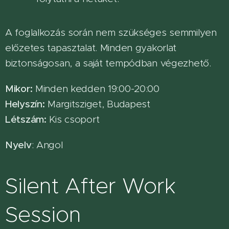
A foglalkozás során nem szükséges semmilyen
előzetes tapasztalat. Minden gyakorlat
biztonságosan, a saját tempódban végezhető.
Mikor:
Minden kedden 19:00-20:00
Helyszín:
Margitsziget, Budapest
Létszám:
Kis csoport
Nyelv
: Angol
Silent After Work
Session