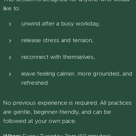
like to:
unwind after a busy workday,
release stress and tension,
reconnect with themselves,
leave feeling calmer, more grounded, and
refreshed.
No previous experience is required. All practices
are gentle, beginner-friendly, and can be
followed at your own pace.