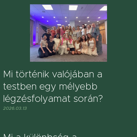
Mi történik valójában a
testben egy mélyebb
légzésfolyamat során?
2026.03.13