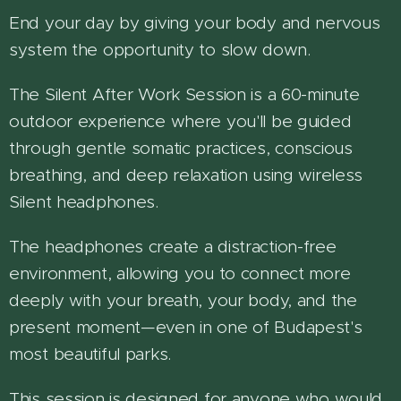
End your day by giving your body and nervous
system the opportunity to slow down.
The Silent After Work Session is a 60-minute
outdoor experience where you'll be guided
through gentle somatic practices, conscious
breathing, and deep relaxation using wireless
Silent headphones.
The headphones create a distraction-free
environment, allowing you to connect more
deeply with your breath, your body, and the
present moment—even in one of Budapest's
most beautiful parks.
This session is designed for anyone who would